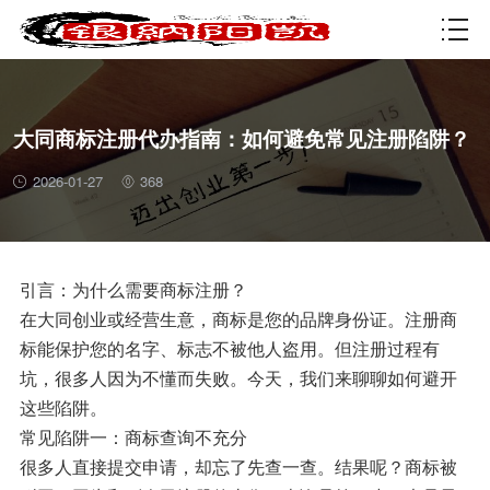
资质许可
大同商标注册代办指南：如何避免常见注册陷阱？
2026-01-27
368
引言：为什么需要商标注册？
在大同创业或经营生意，商标是您的品牌身份证。注册商
标能保护您的名字、标志不被他人盗用。但注册过程有
坑，很多人因为不懂而失败。今天，我们来聊聊如何避开
这些陷阱。
常见陷阱一：商标查询不充分
很多人直接提交申请，却忘了先查一查。结果呢？商标被