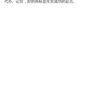
代办。记住，好的商标是生意成功的起点。