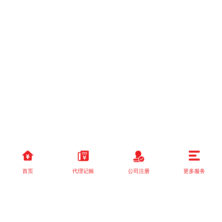
首页
代理记账
公司注册
更多服务