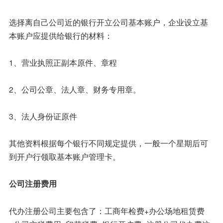
选择离自己公司近的银行开立公司基本账户，企业设立基
本账户应提供给银行的材料：
1、营业执照正副本原件、章程
2、公司公章、法人章、财务专用章。
3、法人身份证原件
其他资料根据每个银行不同规定提供，一般一个星期后可
到开户行领取基本账户管理卡。
公司注册费用
代办注册公司主要包含了：工商年检费+办公场地租赁费