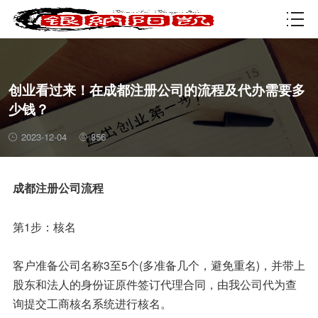
资质许可
创业看过来！在成都注册公司的流程及代办需要多
少钱？
2023-12-04
856
成都注册公司流程
第1步：核名
客户准备公司名称3至5个(多准备几个，避免重名)，并带上
股东和法人的身份证原件签订代理合同，由我公司代为查
询提交工商核名系统进行核名。