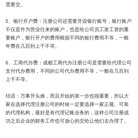
需要交。
5、银行开户费：注册公司还需要开设银行账号，银行账户
不仅是作为营业往来的账户，也是给公司员工发工资的重
要账户，银行开户的费用根据不同的银行费用不等，一般
年费在几百到上千不等。
6、工商代办费：成都工商代办注册公司是需要给代理公司
支付代办费用，不同的公司代办费用不等，一般在几百到
上千不等。
结语：万事开头难，而且开始的第一步也很重要，所以大
家在选择代理注册公司的时候一定要选择一家正规、可靠
的代理机构，最好是有代理记账业务的，这样公司注册成
功之后企业的财务工作也可放心的交给让他们去办理了。