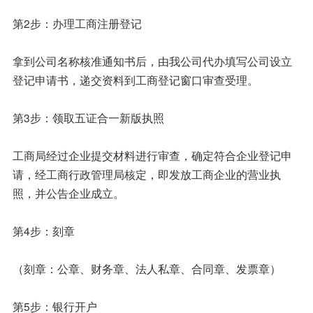
第2步：办理工商注册登记
拿到公司名称核准通知书后，由我公司代办填写公司设立
登记申请书，递交资料到工商登记窗口审查受理。
第3步：领取五证合一新版执照
工商局经过企业提交材料进行审查，确定符合企业登记申
请，经工商行政管理局核定，即发放工商企业的营业执
照，并公告企业成立。
第4步：刻章
（刻章：公章、财务章、法人私章、合同章、发票章）
第5步：银行开户