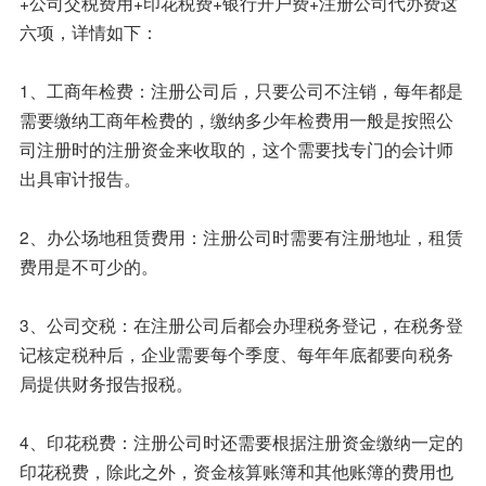
+公司交税费用+印花税费+银行开户费+注册公司代办费这
六项，详情如下：
1、工商年检费：注册公司后，只要公司不注销，每年都是
需要缴纳工商年检费的，缴纳多少年检费用一般是按照公
司注册时的注册资金来收取的，这个需要找专门的会计师
出具审计报告。
2、办公场地租赁费用：注册公司时需要有注册地址，租赁
费用是不可少的。
3、公司交税：在注册公司后都会办理税务登记，在税务登
记核定税种后，企业需要每个季度、每年年底都要向税务
局提供财务报告报税。
4、印花税费：注册公司时还需要根据注册资金缴纳一定的
印花税费，除此之外，资金核算账簿和其他账簿的费用也