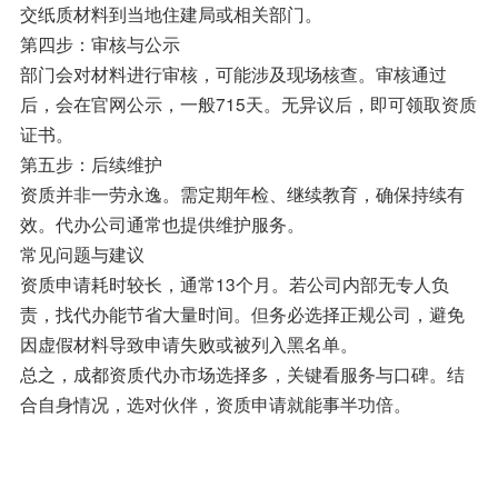
交纸质材料到当地住建局或相关部门。
第四步：审核与公示
部门会对材料进行审核，可能涉及现场核查。审核通过
后，会在官网公示，一般715天。无异议后，即可领取资质
证书。
第五步：后续维护
资质并非一劳永逸。需定期年检、继续教育，确保持续有
效。代办公司通常也提供维护服务。
常见问题与建议
资质申请耗时较长，通常13个月。若公司内部无专人负
责，找代办能节省大量时间。但务必选择正规公司，避免
因虚假材料导致申请失败或被列入黑名单。
总之，成都资质代办市场选择多，关键看服务与口碑。结
合自身情况，选对伙伴，资质申请就能事半功倍。