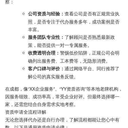
察：
查看公司是否有正规营业执
公司资质与经验：
照，是否专注于代办服务多年，成功案例是否
丰富。
了解顾问是否熟悉最新政
服务团队专业性：
策，能否提供一对一专属服务。
警惕低价陷阱，正规公司会明
收费透明合理：
确列出服务费、工本费等，无隐形消费。
通过网络平台、同行推荐了
客户口碑与评价：
解公司的真实服务反馈。
在成都，像“XX企业服务”、“YY资质咨询”等本地老牌机构，
因服务细致、成功率高，常受企业好评。但最终选择哪一
家，还需您结合自身需求实地考察。
资质申请全流程详解
无论您选择代办还是自行办理，了解流程都能让您心中有
数。以下是通用资质申请步骤：