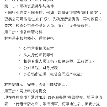
第一步：明确资质类型与条件
不同行业需要不同资质。例如，建筑企业需办“施工资质”，
贸易公司可能需“进出口权”。先确定所需资质，再对照官方
要求，检查公司是否满足人员、资产、设备等条件。
第二步：准备申请材料
材料是审核的核心。通常包括：
公司营业执照副本
法人身份证复印件
相关专业人员证书（如建造师、工程师证）
公司章程、财务报表
办公场所证明（租赁合同或产权证）
材料需真实、完整，否则可能被退回。
第三步：网上申报与提交
现在多数资质可通过“四川政务服务网”在线提交。填写申请
表，上传电子版材料，等待初审。初审通过后，按要求提