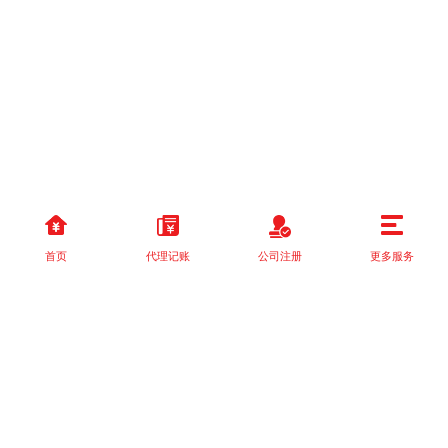
首页
代理记账
公司注册
更多服务