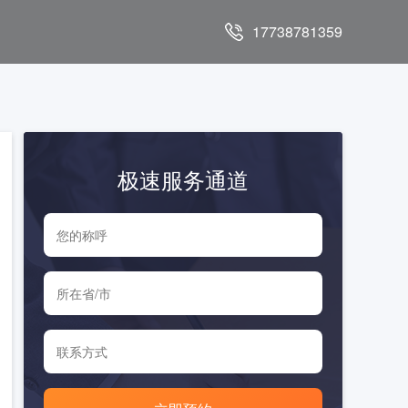
17738781359
极速服务通道