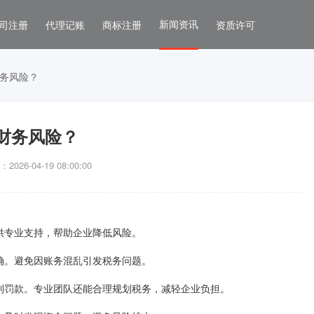
新闻资讯
司注册
代理记账
商标注册
资质许可
务风险？
财务风险？
026-04-19 08:00:00
供专业支持，帮助企业降低风险。
确。避免因账务混乱引发税务问题。
到罚款。专业团队还能合理规划税务，减轻企业负担。