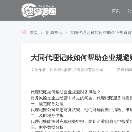
首页
公
首页
新闻资讯
大同代理记账如何帮助企业规避财
大同代理记账如何帮助企业规避
文章作者：四川银纳阳凯品牌管理有限公司
发布时间：2
代理记账如何帮助企业规避财务风险？
财务风险是企业经营中常见的问题。代理记账服务能提
一、规范账务处理
代理记账公司熟悉财务法规。他们能确保账目清晰、准
二、及时税务申报
代理记账能按时完成税务申报。防止企业因逾期申报受
三、财务数据分析