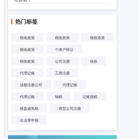
热门标签
税收政策
税收政策
税收政策
税收政策
个体户转让
税收政策
公司注册
税收
代理记账
工商注册
成都注册公司
代理记账
代理记账
纳税
记账报税
税盘减免税
商贸公司注册
企业零申报