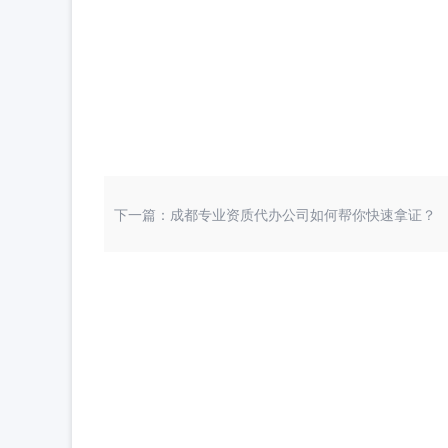
下一篇：成都专业资质代办公司如何帮你快速拿证？