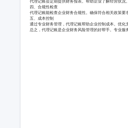
代理记账会定期提供财务报表。帮助企业了解经营状况
四、合规性检查
代理记账能检查企业财务合规性。确保符合相关政策要
五、成本控制
通过专业财务管理，代理记账帮助企业控制成本。优化
总之，代理记账是企业财务风险管理的好帮手。专业服