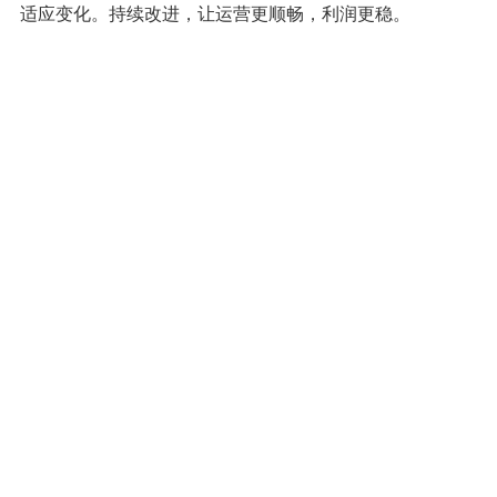
适应变化。持续改进，让运营更顺畅，利润更稳。