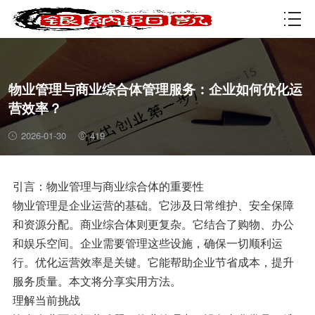
资质许可
物业管理与商业综合体管理服务：企业如何优化运
营效率？
2026-01-30
419
引言：物业管理与商业综合体的重要性
物业管理是企业运营的基础。它涉及日常维护、安全保障
和资源分配。商业综合体则更复杂。它结合了购物、办公
和娱乐空间。企业需要管理这些设施，确保一切顺利运
行。优化运营效率是关键。它能帮助企业节省成本，提升
服务质量。本文将分享实用方法。
理解当前挑战