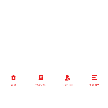
首页
代理记账
公司注册
更多服务