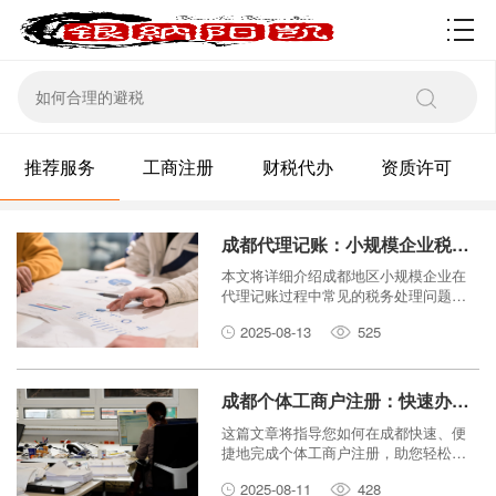
资质许可
推荐服务
工商注册
财税代办
资质许可
成都代理记账：小规模企业税务处理的那些事儿
本文将详细介绍成都地区小规模企业在
代理记账过程中常见的税务处理问题，
包括如何进行纳税申报、税务筹划以及
2025-08-13
525
选择合适的财税服务。
成都个体工商户注册：快速办理，轻松创业！
这篇文章将指导您如何在成都快速、便
捷地完成个体工商户注册，助您轻松开
启创业之路。
2025-08-11
428